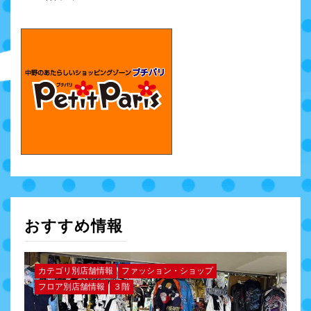
おすすめ情報
カテゴリ別店舗情報
ファッション・ショップ
フロア別店舗情報
３階