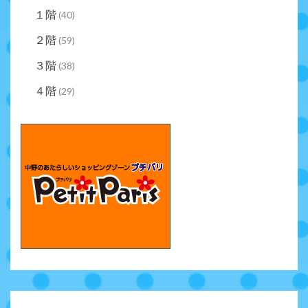
１階
(40)
２階
(59)
３階
(38)
４階
(29)