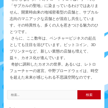
「サブカルの聖地」に染まっているわけではありま
せん。開業時由来の地域密着型の店舗と、サブカル
志向のマニアックな店舗とが混在し共生していま
す。その特異性も、多くの人を惹きつける魅力のひ
とつです。
さらに、ここ数年は、ベンチャービジネスの起点
としても注目を浴びています。ビットコイン、3D
プリンターなど、新しい業態の店舗も増えて、
益々、カオス化が進んでいます。
奇妙に調和したカオスの世界。あるいは、レトロ
フューチャーの迷宮。中野ブロードウェイは、時空
を超えた未来が感じられる不思議空間なのです。