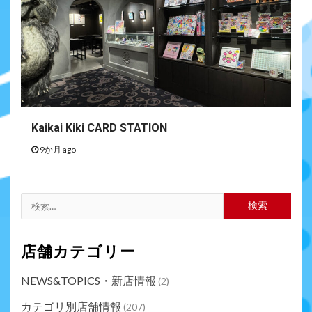
Kaikai Kiki CARD STATION
9か月 ago
店舗カテゴリー
NEWS&TOPICS・新店情報
(2)
カテゴリ別店舗情報
(207)