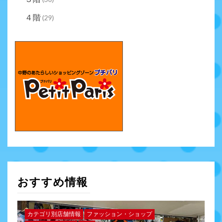
４階
(29)
おすすめ情報
カテゴリ別店舗情報
ファッション・ショップ