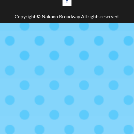
Copyright © Nakano Broadway All rights reserved.