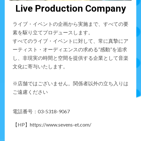
Live Production Company
ライブ・イベントの企画から実施まで、すべての要
素を駆り立てプロデュースします。
すべてのライブ・イベントに対して、常に真摯にア
ーティスト・オーディエンスの求める”感動”を追求
し、非現実の時間と空間を提供する企業として音楽
文化に寄与いたします。
※店舗ではございません。関係者以外の立ち入りは
ご遠慮ください
電話番号：03-5318-9067
【HP】
https://www.sevens-et.com/