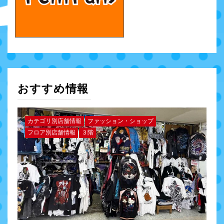
おすすめ情報
カテゴリ別店舗情報
ファッション・ショップ
フロア別店舗情報
３階