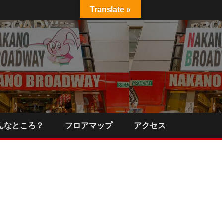
Translate »
んなところ？
フロアマップ
アクセス