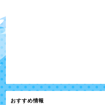
おすすめ情報