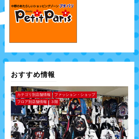
おすすめ情報
カテゴリ別店舗情報
ファッション・ショップ
フロア別店舗情報
３階