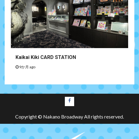
Kaikai Kiki CARD STATION
9か月 ago
facebook
Copyright © Nakano Broadway All rights reserved.