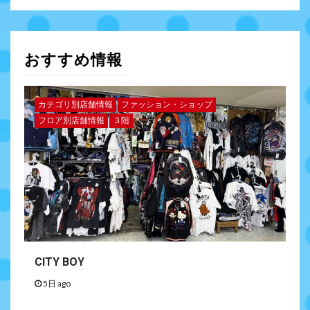
おすすめ情報
カテゴリ別店舗情報
ファッション・ショップ
フロア別店舗情報
３階
CITY BOY
5日 ago