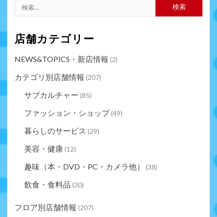
店舗カテゴリー
NEWS&TOPICS・新店情報
(2)
カテゴリ別店舗情報
(207)
サブカルチャー
(85)
ファッション・ショップ
(49)
暮らしのサービス
(29)
美容・健康
(12)
趣味（本・DVD・PC・カメラ他）
(38)
飲食・食料品
(30)
フロア別店舗情報
(207)