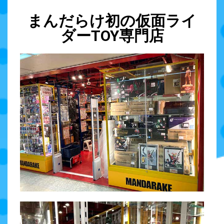
まんだらけ初の仮面ライ
ダーTOY専門店