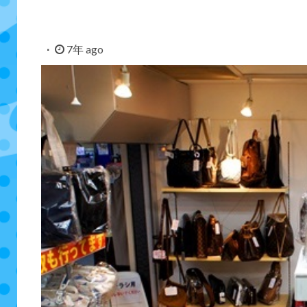
7年 ago