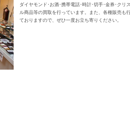
ダイヤモンド･お酒･携帯電話･時計･切手･金券･クリ
ル商品等の買取を行っています。また、各種販売も
ておりますので、ぜひ一度お立ち寄りください。