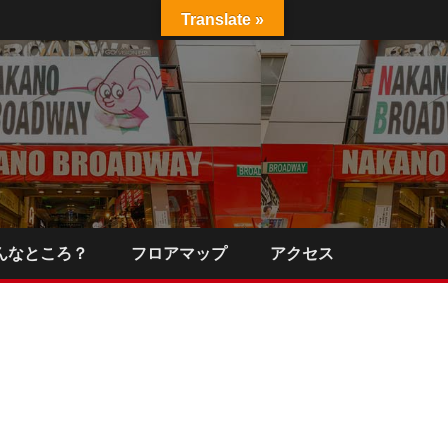
Translate »
んなところ？
フロアマップ
アクセス