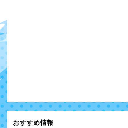
おすすめ情報