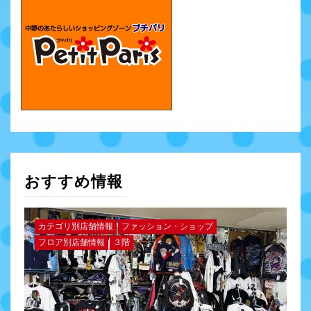
おすすめ情報
カテゴリ別店舗情報
ファッション・ショップ
フロア別店舗情報
３階