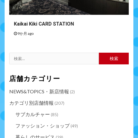
Kaikai Kiki CARD STATION
9か月 ago
店舗カテゴリー
NEWS&TOPICS・新店情報
(2)
カテゴリ別店舗情報
(207)
サブカルチャー
(85)
ファッション・ショップ
(49)
暮らしのサービス
(29)