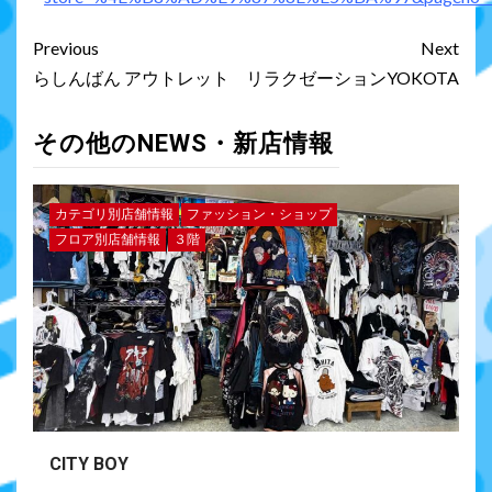
Previous
Next
らしんばん アウトレット
リラクゼーションYOKOTA
その他のNEWS・新店情報
カテゴリ別店舗情報
ファッション・ショップ
フロア別店舗情報
３階
CITY BOY