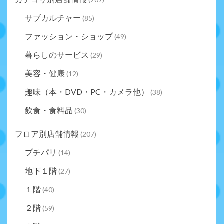
サブカルチャー
(85)
ファッション・ショップ
(49)
暮らしのサービス
(29)
美容・健康
(12)
趣味（本・DVD・PC・カメラ他）
(38)
飲食・食料品
(30)
フロア別店舗情報
(207)
プチパリ
(14)
地下１階
(27)
１階
(40)
２階
(59)