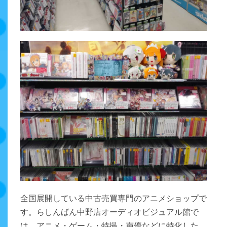
全国展開している中古売買専門のアニメショップで
す。らしんばん中野店オーディオビジュアル館で
は、アニメ・ゲーム・特撮・声優などに特化した、