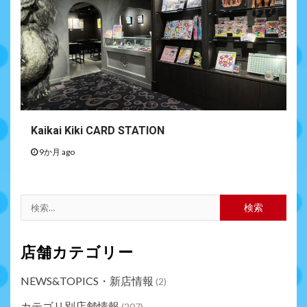
Kaikai Kiki CARD STATION
9か月 ago
店舗カテゴリー
NEWS&TOPICS・新店情報
(2)
カテゴリ別店舗情報
(207)