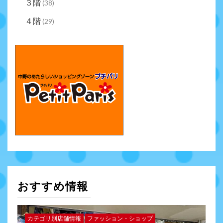
３階
(38)
４階
(29)
おすすめ情報
カテゴリ別店舗情報
ファッション・ショップ