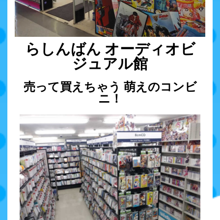
らしんばん オーディオビ
ジュアル館
売って買えちゃう 萌えのコンビ
ニ！