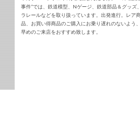
事件”では、鉄道模型、Nゲージ、鉄道部品＆グッズ
ラレールなどを取り扱っています。出発進行。レア
品、お買い得商品のご購入にお乗り遅れのないよう
早めのご来店をおすすめ致します。