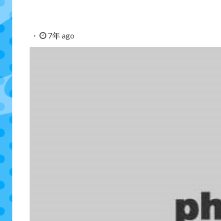
7年 ago