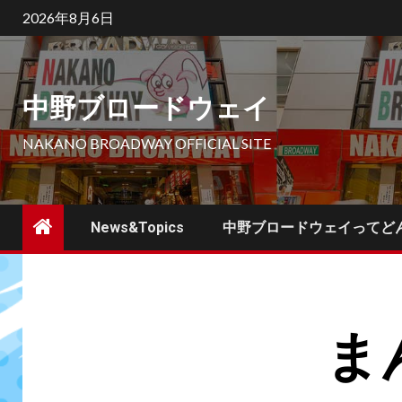
2026年8月6日
中野ブロードウェイ
NAKANO BROADWAY OFFICIAL SITE
News&Topics
中野ブロードウェイってど
ま