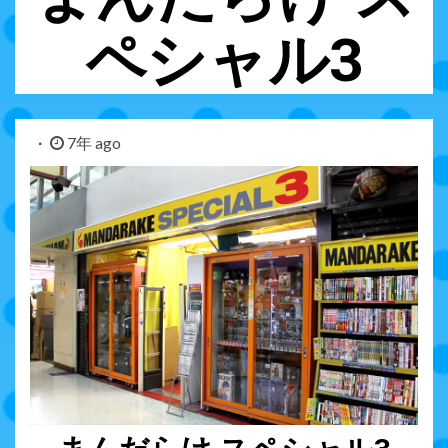
ペシャル3
7年 ago