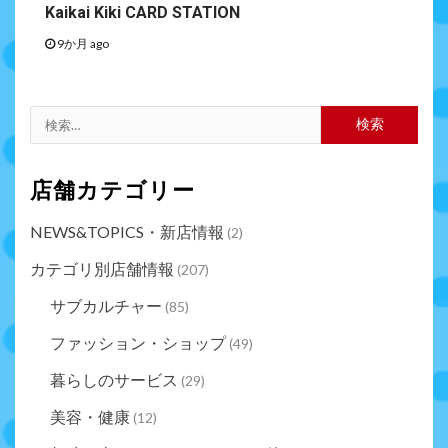
Kaikai Kiki CARD STATION
9か月 ago
店舗カテゴリー
NEWS&TOPICS・新店情報
(2)
カテゴリ別店舗情報
(207)
サブカルチャー
(85)
ファッション・ショップ
(49)
暮らしのサービス
(29)
美容・健康
(12)