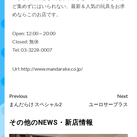
ど集めずにはいられない、最新＆人気の玩具をお求
めならこのお店です。
Open: 12:00～20:00
Closed: 無休
Tel: 03-3228-0007
Url:
http://www.mandarake.co.jp/
Previous
Next
まんだらけ スペシャル2
ユーロサープラス
その他のNEWS・新店情報