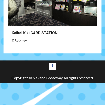
Kaikai Kiki CARD STATION
9か月 ago
Copyright © Nakano Broadway All rights reserved.