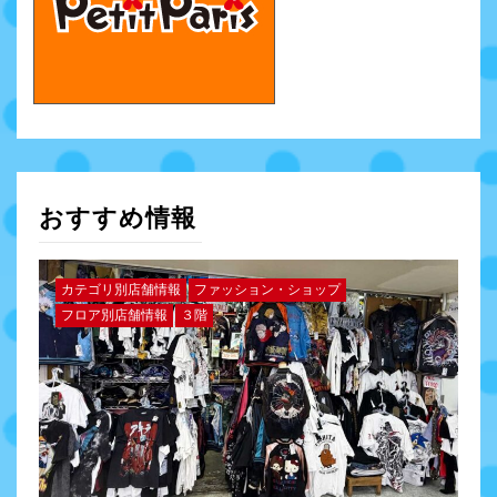
おすすめ情報
カテゴリ別店舗情報
ファッション・ショップ
フロア別店舗情報
３階