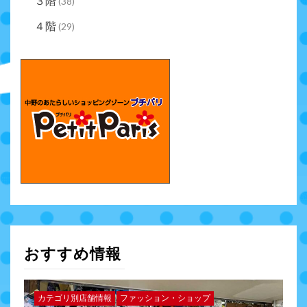
３階
(38)
４階
(29)
おすすめ情報
カテゴリ別店舗情報
ファッション・ショップ