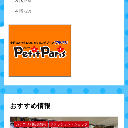
３階
(38)
４階
(29)
おすすめ情報
カテゴリ別店舗情報
ファッション・ショップ