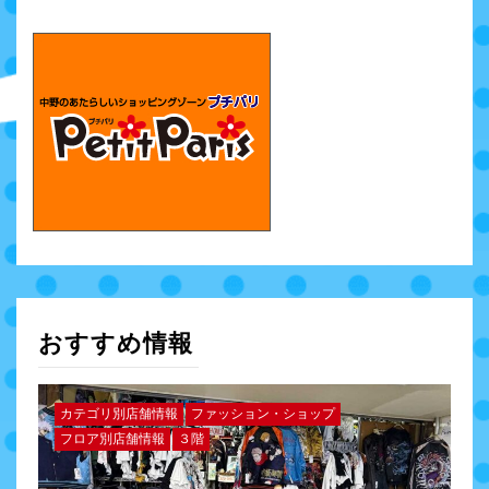
おすすめ情報
カテゴリ別店舗情報
ファッション・ショップ
フロア別店舗情報
３階