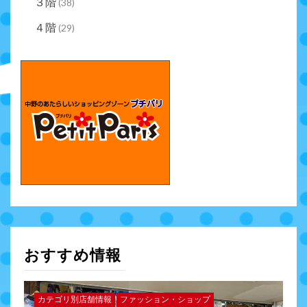
３階
(38)
４階
(29)
おすすめ情報
カテゴリ別店舗情報
ファッション・ショップ