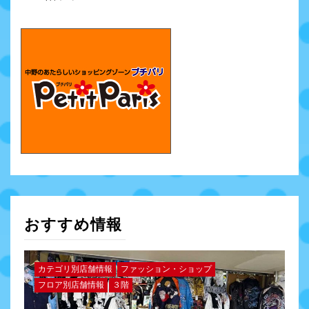
おすすめ情報
カテゴリ別店舗情報
ファッション・ショップ
フロア別店舗情報
３階