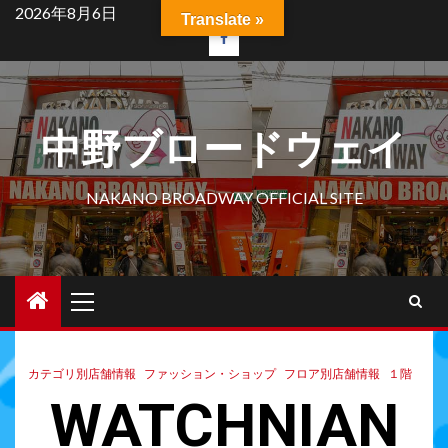
2026年8月6日
Translate »
中野ブロードウェイ
NAKANO BROADWAY OFFICIAL SITE
カテゴリ別店舗情報
ファッション・ショップ
フロア別店舗情報
１階
WATCHNIAN