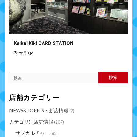
Kaikai Kiki CARD STATION
9か月 ago
店舗カテゴリー
NEWS&TOPICS・新店情報
(2)
カテゴリ別店舗情報
(207)
サブカルチャー
(85)