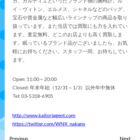
ガ、カルティエといったブランド物の腕時計。ル
イ・ヴィトン、エルメス、シャネルなどのバッグ、
宝石や貴金属など幅広いラインナップの商品を取り
扱っています。また当店では買取にも力を入れてい
ます。査定無料。どこのお店よりも高く買取しま
す。眠っているブランド品がございましたら、お気
軽にお持ちください。スタッフ一同、お待ちしてい
ます。
Open: 11:00～20:00
Closed: 年末年始（12/31～1/3）以外年中無休
Tel: 03-5318-6905
http://www.kaitoriagent.com
https://twitter.com/WNK_nakano
Previous
Next