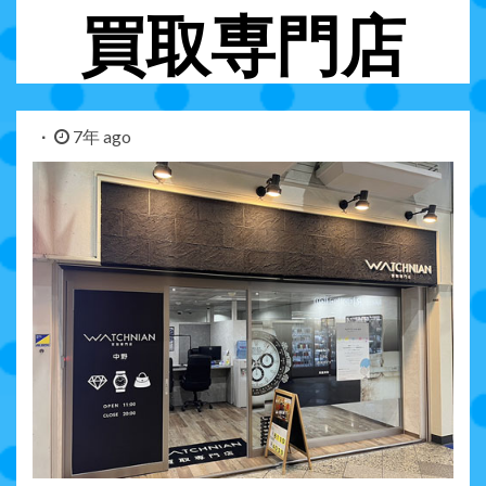
買取専門店
7年 ago