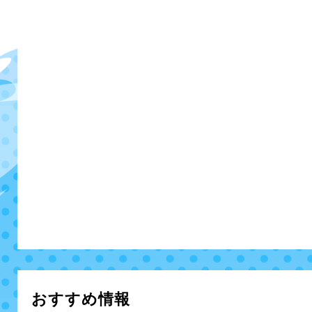
おすすめ情報