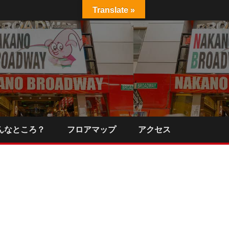
Translate »
んなところ？
フロアマップ
アクセス