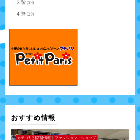
３階
(38)
４階
(29)
おすすめ情報
カテゴリ別店舗情報
ファッション・ショップ