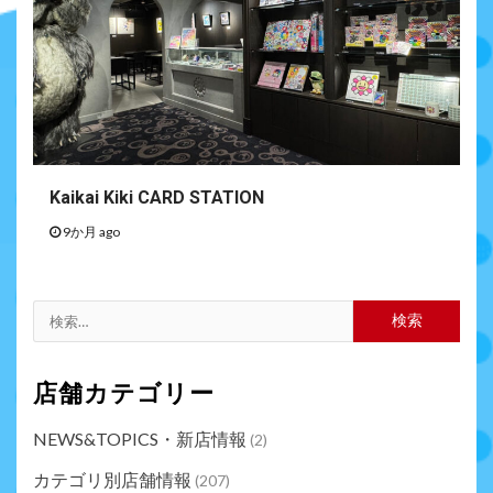
Kaikai Kiki CARD STATION
9か月 ago
店舗カテゴリー
NEWS&TOPICS・新店情報
(2)
カテゴリ別店舗情報
(207)