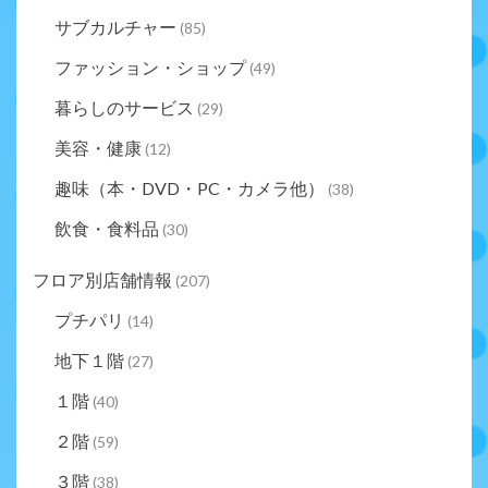
サブカルチャー
(85)
ファッション・ショップ
(49)
暮らしのサービス
(29)
美容・健康
(12)
趣味（本・DVD・PC・カメラ他）
(38)
飲食・食料品
(30)
フロア別店舗情報
(207)
プチパリ
(14)
地下１階
(27)
１階
(40)
２階
(59)
３階
(38)