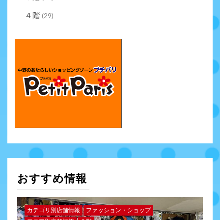
４階
(29)
おすすめ情報
カテゴリ別店舗情報
ファッション・ショップ