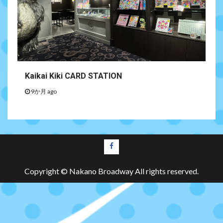
Kaikai Kiki CARD STATION
9か月 ago
Copyright © Nakano Broadway All rights reserved.