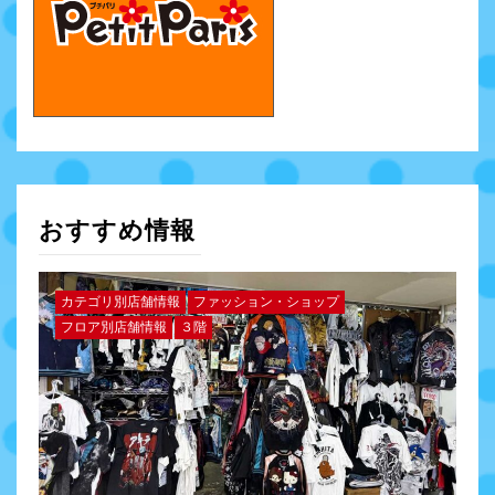
おすすめ情報
カテゴリ別店舗情報
ファッション・ショップ
フロア別店舗情報
３階