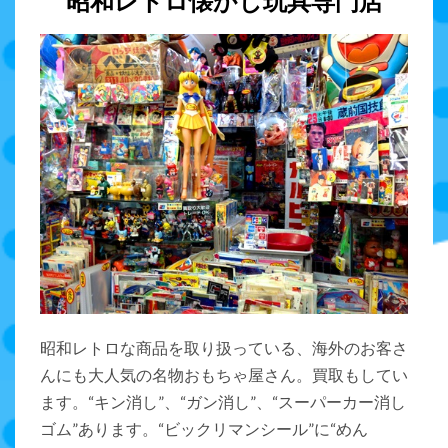
昭和レトロ懐かし玩具専門店
昭和レトロな商品を取り扱っている、海外のお客さ
んにも大人気の名物おもちゃ屋さん。買取もしてい
ます。“キン消し”、“ガン消し”、“スーパーカー消し
ゴム”あります。“ビックリマンシール”に“めん