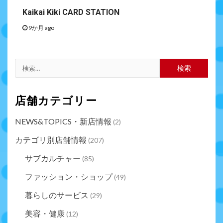
Kaikai Kiki CARD STATION
9か月 ago
店舗カテゴリー
NEWS&TOPICS・新店情報
(2)
カテゴリ別店舗情報
(207)
サブカルチャー
(85)
ファッション・ショップ
(49)
暮らしのサービス
(29)
美容・健康
(12)