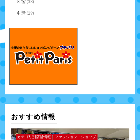
３階
(38)
４階
(29)
おすすめ情報
カテゴリ別店舗情報
ファッション・ショップ