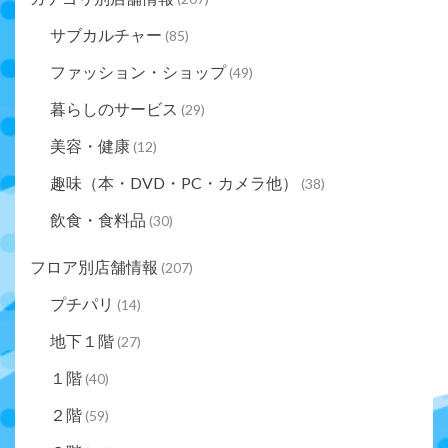
サブカルチャー
(85)
ファッション・ショップ
(49)
暮らしのサービス
(29)
美容・健康
(12)
趣味（本・DVD・PC・カメラ他）
(38)
飲食・食料品
(30)
フロア別店舗情報
(207)
プチパリ
(14)
地下１階
(27)
１階
(40)
２階
(59)