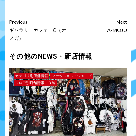
Previous
Next
ギャラリーカフェ Ω（オ
A-MOJU
メガ）
その他のNEWS・新店情報
カテゴリ別店舗情報
ファッション・ショップ
フロア別店舗情報
３階