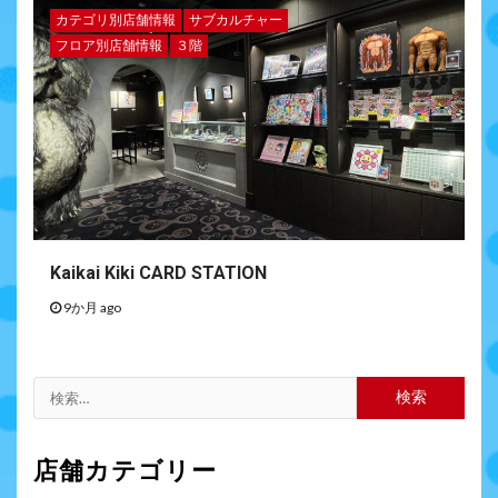
カテゴリ別店舗情報
サブカルチャー
フロア別店舗情報
３階
Kaikai Kiki CARD STATION
9か月 ago
店舗カテゴリー