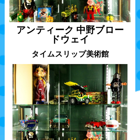
アンティーク 中野ブロー
ドウェイ
タイムスリップ美術館