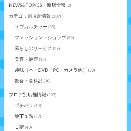
NEWS&TOPICS・新店情報
(2)
カテゴリ別店舗情報
(207)
サブカルチャー
(85)
ファッション・ショップ
(49)
暮らしのサービス
(29)
美容・健康
(12)
趣味（本・DVD・PC・カメラ他）
(38)
飲食・食料品
(30)
フロア別店舗情報
(207)
プチパリ
(14)
地下１階
(27)
１階
(40)