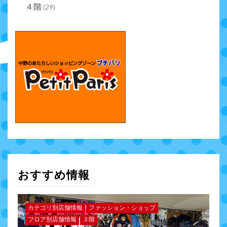
４階
(29)
おすすめ情報
カテゴリ別店舗情報
ファッション・ショップ
フロア別店舗情報
３階