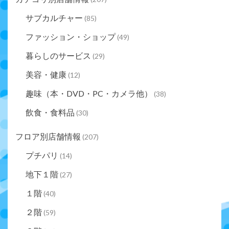
サブカルチャー
(85)
ファッション・ショップ
(49)
暮らしのサービス
(29)
美容・健康
(12)
趣味（本・DVD・PC・カメラ他）
(38)
飲食・食料品
(30)
フロア別店舗情報
(207)
プチパリ
(14)
地下１階
(27)
１階
(40)
２階
(59)