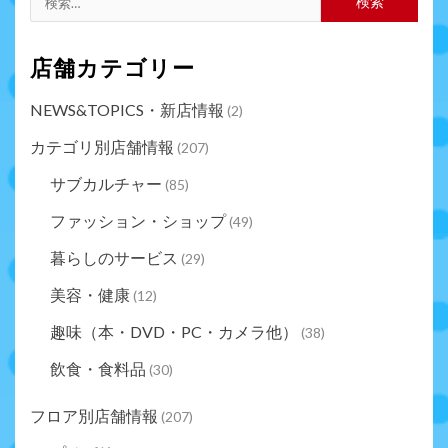
店舗カテゴリー
NEWS&TOPICS・新店情報
(2)
カテゴリ別店舗情報
(207)
サブカルチャー
(85)
ファッション・ショップ
(49)
暮らしのサービス
(29)
美容・健康
(12)
趣味（本・DVD・PC・カメラ他）
(38)
飲食・食料品
(30)
フロア別店舗情報
(207)