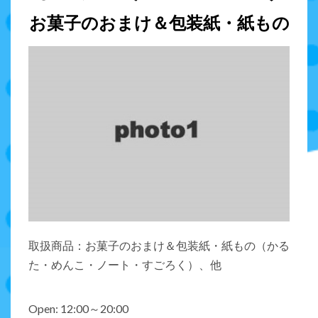
お菓子のおまけ＆包装紙・紙もの
取扱商品：お菓子のおまけ＆包装紙・紙もの（かる
た・めんこ・ノート・すごろく）、他
Open: 12:00～20:00