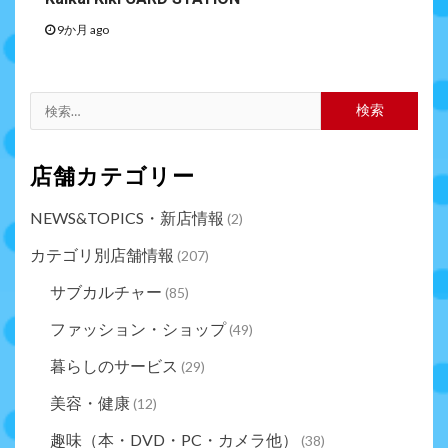
9か月 ago
店舗カテゴリー
NEWS&TOPICS・新店情報
(2)
カテゴリ別店舗情報
(207)
サブカルチャー
(85)
ファッション・ショップ
(49)
暮らしのサービス
(29)
美容・健康
(12)
趣味（本・DVD・PC・カメラ他）
(38)