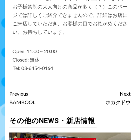
お子様禁制の大人向けの商品が多く（？）このペー
ジでは詳しくご紹介できませんので、詳細はお店に
ご来店していただき、お客様の目でお確かめくださ
い。お待ちしています。
Open: 11:00～20:00
Closed: 無休
Tel: 03-6454-0164
Previous
Next
BAMBOOL
ホカクドウ
その他のNEWS・新店情報