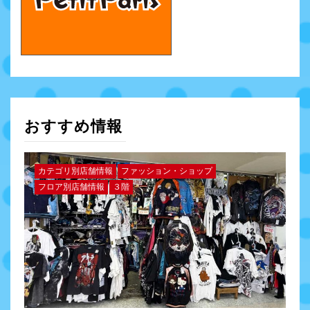
おすすめ情報
カテゴリ別店舗情報
ファッション・ショップ
フロア別店舗情報
３階